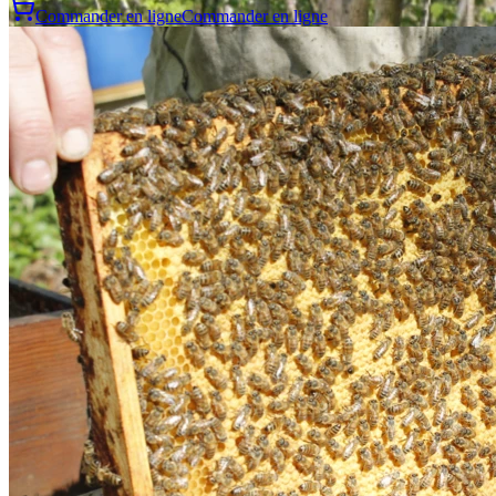
Commander en ligne
Commander en ligne