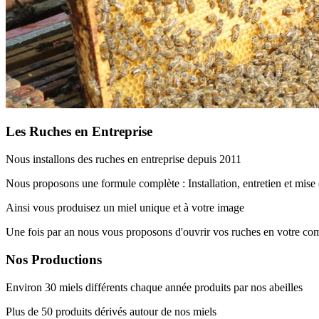
Les Ruches en Entreprise
Nous installons des ruches en entreprise depuis 2011
Nous proposons une formule complète : Installation, entretien et mise
Ainsi vous produisez un miel unique et à votre image
Une fois par an nous vous proposons d'ouvrir vos ruches en votre c
Nos Productions
Environ 30 miels différents chaque année produits par nos abeilles
Plus de 50 produits dérivés autour de nos miels